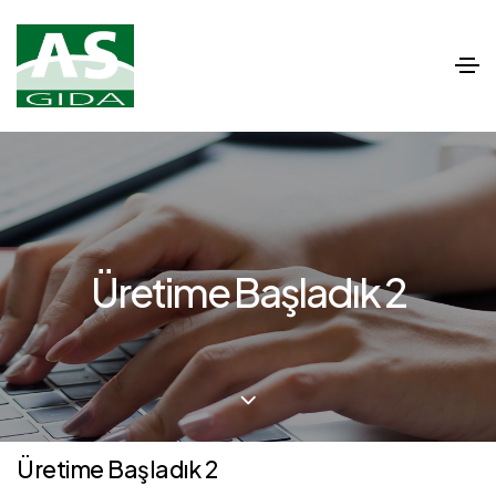
Üretime Başladık 2
Üretime Başladık 2