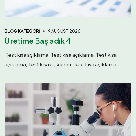
BLOG KATEGORI
9 AUGUST 2026
Üretime Başladık 4
Test kısa açıklama, Test kısa açıklama, Test kısa
açıklama, Test kısa açıklama, Test kısa açıklama,