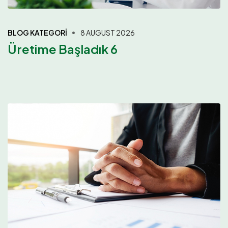
BLOG KATEGORI
8 AUGUST 2026
Üretime Başladık 6