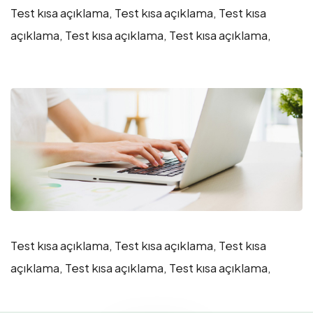
Test kısa açıklama, Test kısa açıklama, Test kısa
açıklama, Test kısa açıklama, Test kısa açıklama,
Test kısa açıklama, Test kısa açıklama, Test kısa
açıklama, Test kısa açıklama, Test kısa açıklama,