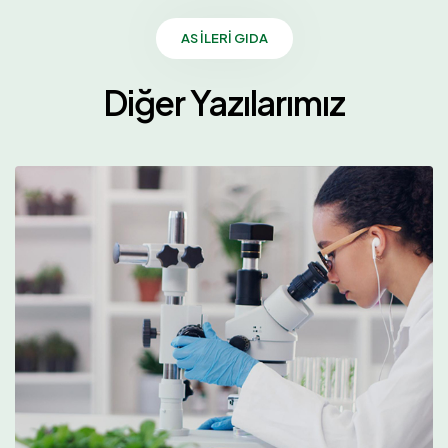
AS İLERI GIDA
Diğer Yazılarımız