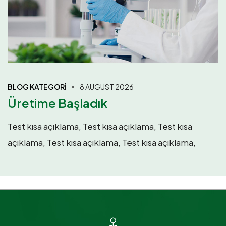
BLOG KATEGORI
8 AUGUST 2026
Üretime Başladık
Test kısa açıklama, Test kısa açıklama, Test kısa
açıklama, Test kısa açıklama, Test kısa açıklama,