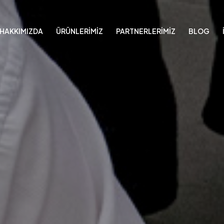
HAKKIMIZDA
ÜRÜNLERİMİZ
PARTNERLERİMİZ
BLOG