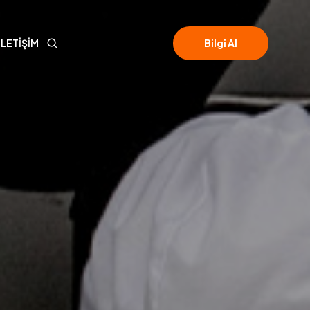
Bilgi Al
İLETİŞİM