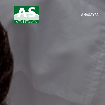
ANASAYFA